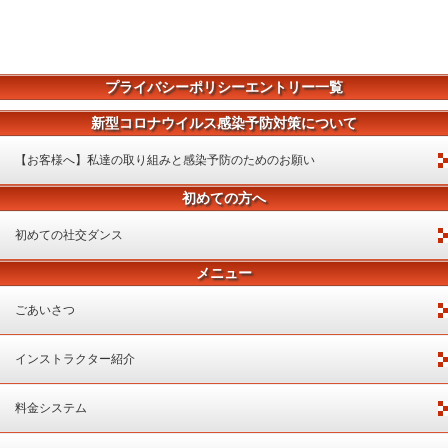
プライバシーポリシーエントリー一覧
新型コロナウイルス感染予防対策について
【お客様へ】私達の取り組みと感染予防のためのお願い
初めての方へ
初めての社交ダンス
メニュー
ごあいさつ
インストラクター紹介
料金システム