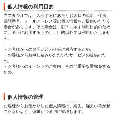
個人情報の利用目的
当スタジオでは、入会するにあたりお客様の氏名、住所、
電話番号、メールアドレス等の個人情報をご提供いただく
場合があります。その場合は、以下に示す利用目的のため
に、適正に利用するものし、目的以外では利用いたしませ
ん。
・お客様からのお問い合わせ等に対応するため。
・お客様からお申し込みいただいたサービスの提供のた
め。
・お客様へのイベントのご案内、その他重要な通知をする
ため。
個人情報の管理
お客様からお預かりした個人情報は、紛失、漏えい等が起
こらないよう、慎重かつ適切に管理します。