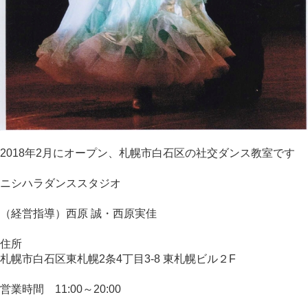
2018年2月にオープン、札幌市白石区の社交ダンス教室です
ニシハラダンススタジオ
（経営指導）西原 誠・西原実佳
住所
札幌市白石区東札幌2条4丁目3-8 東札幌ビル２F
営業時間 11:00～20:00