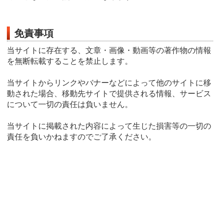
免責事項
当サイトに存在する、文章・画像・動画等の著作物の情報
を無断転載することを禁止します。
当サイトからリンクやバナーなどによって他のサイトに移
動された場合、移動先サイトで提供される情報、サービス
について一切の責任は負いません。
当サイトに掲載された内容によって生じた損害等の一切の
責任を負いかねますのでご了承ください。