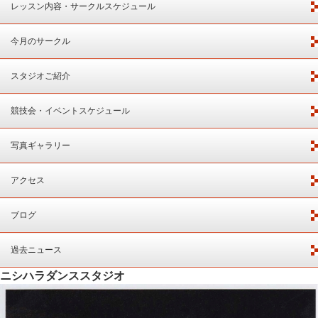
レッスン内容・サークルスケジュール
今月のサークル
スタジオご紹介
競技会・イベントスケジュール
写真ギャラリー
アクセス
ブログ
過去ニュース
ニシハラダンススタジオ