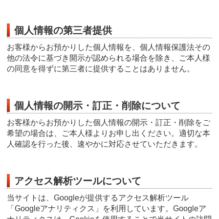
個人情報の第三者提供
お客様からお預かりした個人情報を、個人情報保護法その
他の法令に基づき開示が認められる場合を除き、ご本人様
の同意を得ずに第三者に提供することはありません。
個人情報の開示・訂正・削除について
お客様からお預かりした個人情報の開示・訂正・削除をご
希望の場合は、ご本人様よりお申し出ください。適切な本
人確認を行った後、速やかに対応させていただきます。
アクセス解析ツールについて
当サイトは、Googleが提供するアクセス解析ツール
「Googleアナリティクス」を利用しています。Googleア