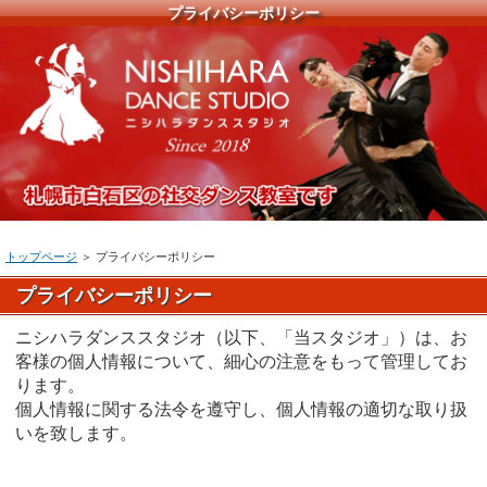
プライバシーポリシー
トップページ
＞ プライバシーポリシー
プライバシーポリシー
ニシハラダンススタジオ（以下、「当スタジオ」）は、お
客様の個人情報について、細心の注意をもって管理してお
ります。
個人情報に関する法令を遵守し、個人情報の適切な取り扱
いを致します。